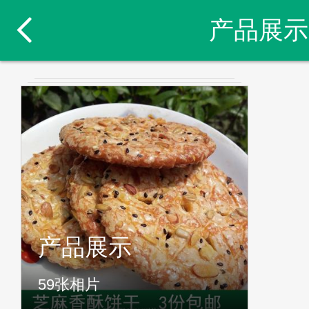
产品展示
产品展示
59
张相片